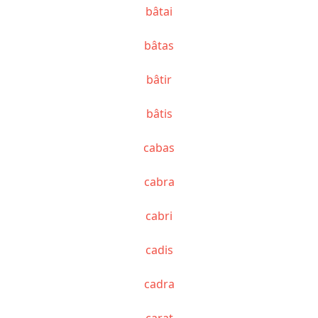
bâtai
bâtas
bâtir
bâtis
cabas
cabra
cabri
cadis
cadra
carat