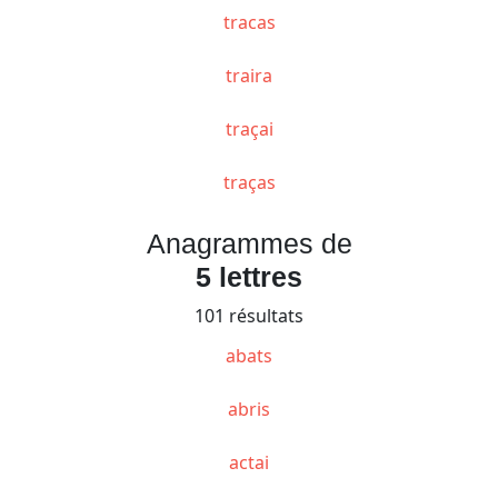
tracas
traira
traçai
traças
Anagrammes de
5 lettres
101 résultats
abats
abris
actai