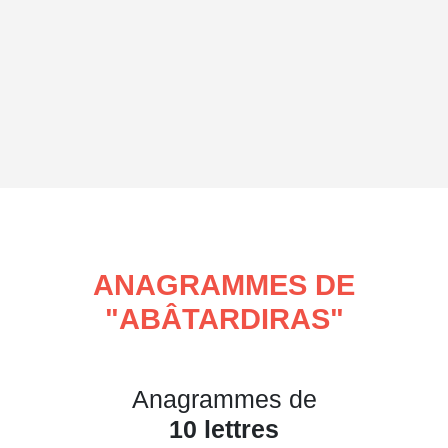
ANAGRAMMES DE
"
ABÂTARDIRAS
"
Anagrammes de
10 lettres