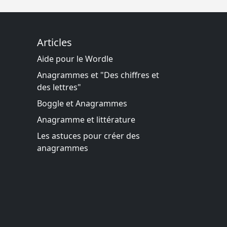
Articles
Aide pour le Wordle
Anagrammes et "Des chiffres et
des lettres"
Boggle et Anagrammes
Anagramme et littérature
Les astuces pour créer des
anagrammes