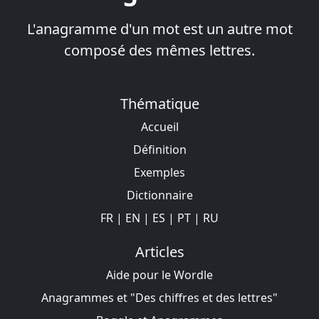
L'anagramme d'un mot est un autre mot
composé des mêmes lettres.
Thématique
Accueil
Définition
Exemples
Dictionnaire
FR
|
EN
|
ES
|
PT
|
RU
Articles
Aide pour le Wordle
Anagrammes et "Des chiffres et des lettres"