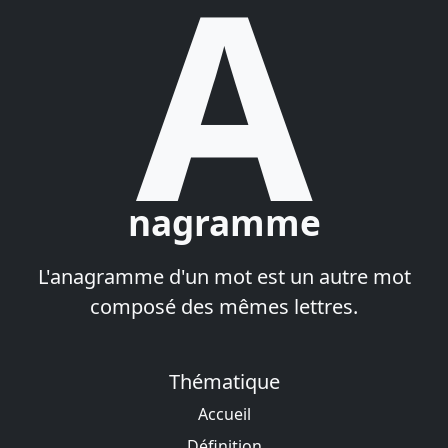
A
nagramme
L'anagramme d'un mot est un autre mot
composé des mêmes lettres.
Thématique
Accueil
Définition