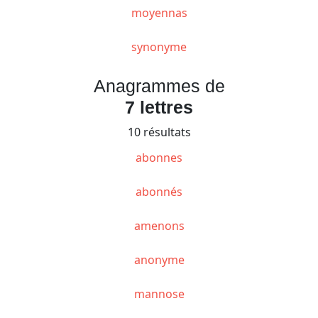
moyennas
synonyme
Anagrammes de
7 lettres
10 résultats
abonnes
abonnés
amenons
anonyme
mannose