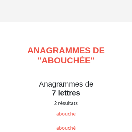
ANAGRAMMES DE
"
ABOUCHÉE
"
Anagrammes de
7 lettres
2 résultats
abouche
abouché