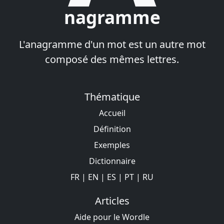
nagramme
L'anagramme d'un mot est un autre mot
composé des mêmes lettres.
Thématique
Accueil
Définition
Exemples
Dictionnaire
FR
|
EN
|
ES
|
PT
|
RU
Articles
Aide pour le Wordle