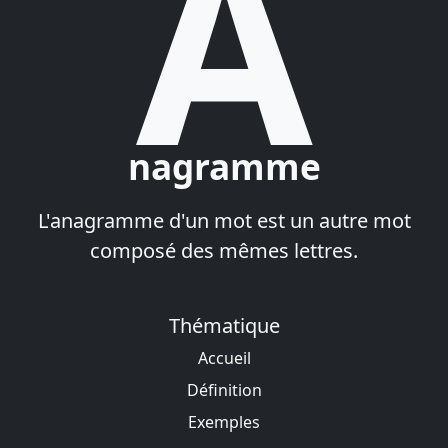
A
nagramme
L'anagramme d'un mot est un autre mot
composé des mêmes lettres.
Thématique
Accueil
Définition
Exemples