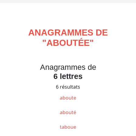
ANAGRAMMES DE
"
ABOUTÉE
"
Anagrammes de
6 lettres
6 résultats
aboute
abouté
taboue