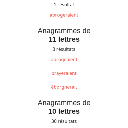
1 résultat
abrogeraient
Anagrammes de
11 lettres
3 résultats
abrogeaient
brayeraient
éborgnerait
Anagrammes de
10 lettres
30 résultats