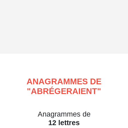
ANAGRAMMES DE
"
ABRÉGERAIENT
"
Anagrammes de
12 lettres