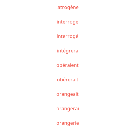
iatrogène
interroge
interrogé
intégrera
obéraient
obérerait
orangeait
orangerai
orangerie