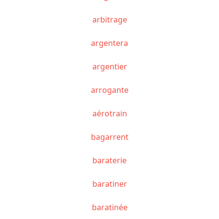
arbitrage
argentera
argentier
arrogante
aérotrain
bagarrent
baraterie
baratiner
baratinée