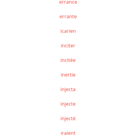
errance
errante
icarien
inciter
incitée
inertie
injecta
injecte
injecté
iraient