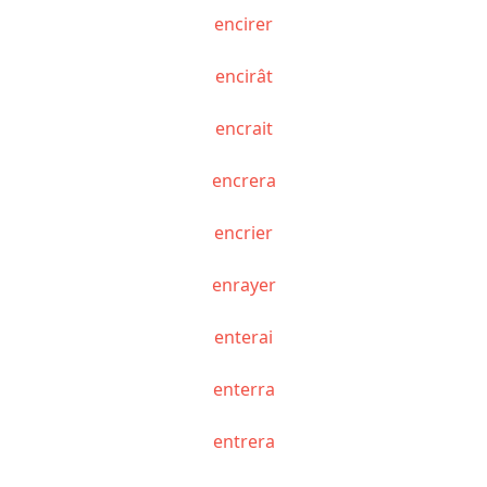
encirer
encirât
encrait
encrera
encrier
enrayer
enterai
enterra
entrera