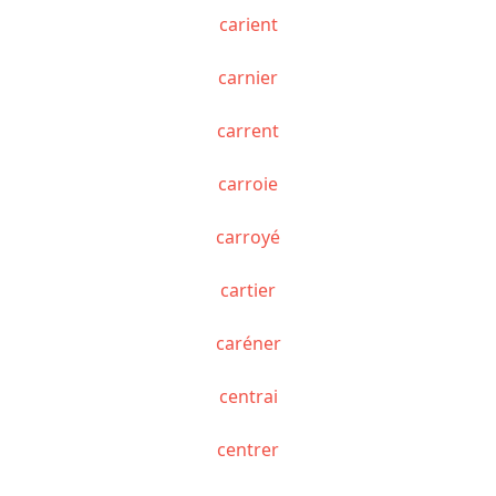
carient
carnier
carrent
carroie
carroyé
cartier
caréner
centrai
centrer