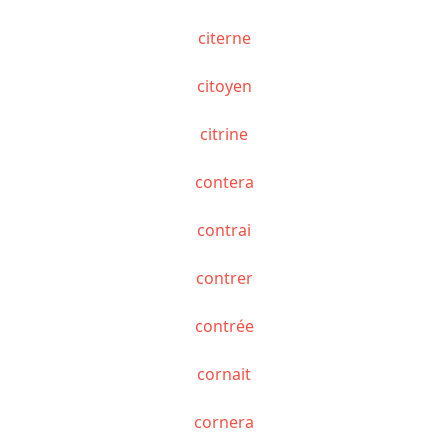
citerne
citoyen
citrine
contera
contrai
contrer
contrée
cornait
cornera