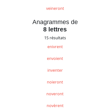
veineront
Anagrammes de
8 lettres
15 résultats
enivrent
envoient
inventer
noieront
noveront
novèrent