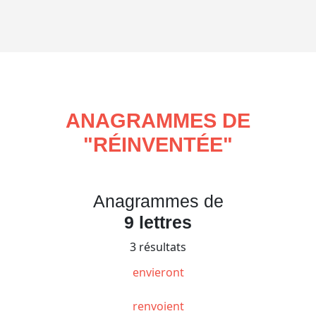
ANAGRAMMES DE
"
RÉINVENTÉE
"
Anagrammes de
9 lettres
3 résultats
envieront
renvoient