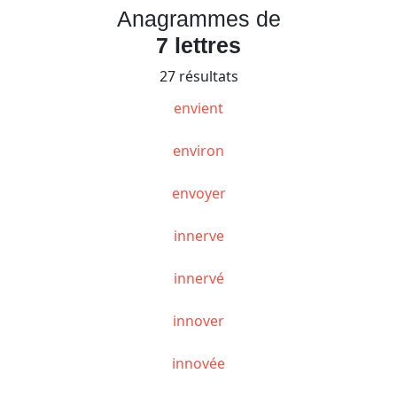
Anagrammes de
7 lettres
27 résultats
envient
environ
envoyer
innerve
innervé
innover
innovée