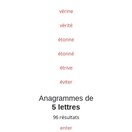
vérine
vérité
étonne
étonné
étrive
éviter
Anagrammes de
5 lettres
96 résultats
enter