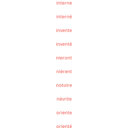
interne
interné
invente
inventé
nieront
nièrent
notoire
névrite
oriente
orienté