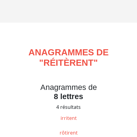
ANAGRAMMES DE
"
RÉITÈRENT
"
Anagrammes de
8 lettres
4 résultats
irritent
rôtirent