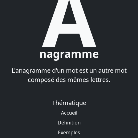
A
nagramme
L'anagramme d'un mot est un autre mot
composé des mêmes lettres.
Thématique
Accueil
Définition
Exemples