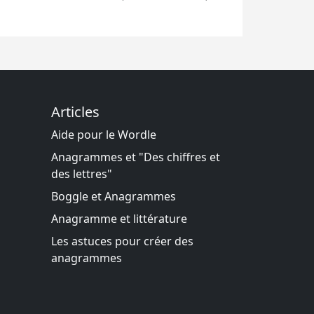
Articles
Aide pour le Wordle
Anagrammes et "Des chiffres et
des lettres"
Boggle et Anagrammes
Anagramme et littérature
Les astuces pour créer des
anagrammes