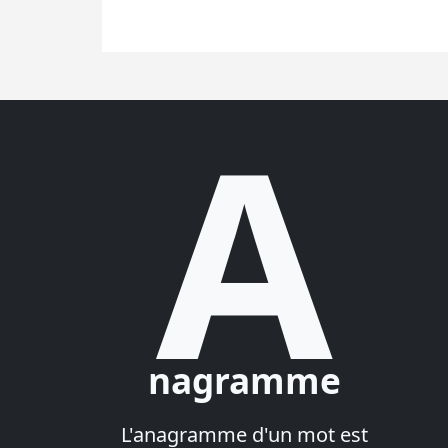
A
nagramme
L'anagramme d'un mot est