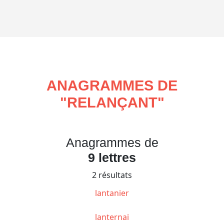
ANAGRAMMES DE
"
RELANÇANT
"
Anagrammes de
9 lettres
2 résultats
lantanier
lanternai