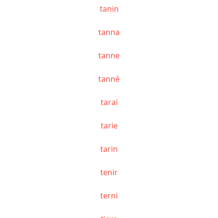
tanin
tanna
tanne
tanné
tarai
tarie
tarin
tenir
terni