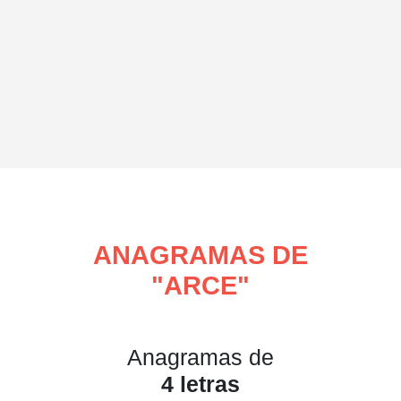
ANAGRAMAS DE
"
ARCE
"
Anagramas de
4 letras