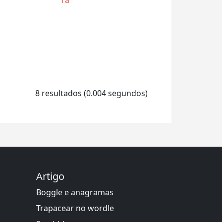
8 resultados (0.004 segundos)
Artigo
Boggle e anagramas
Trapacear no wordle