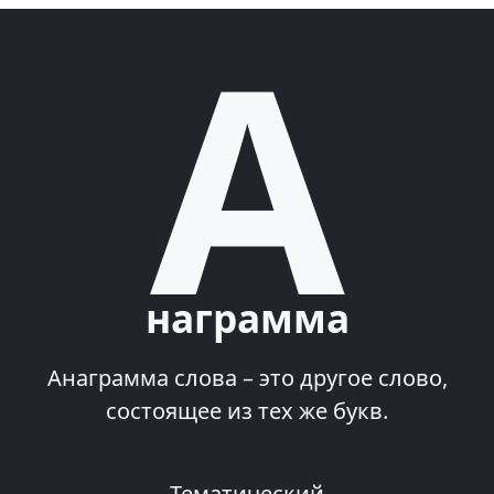
A
награмма
Анаграмма слова – это другое слово,
состоящее из тех же букв.
Тематический