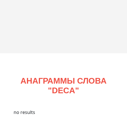
АНАГРАММЫ СЛОВА
"
DECA
"
no results