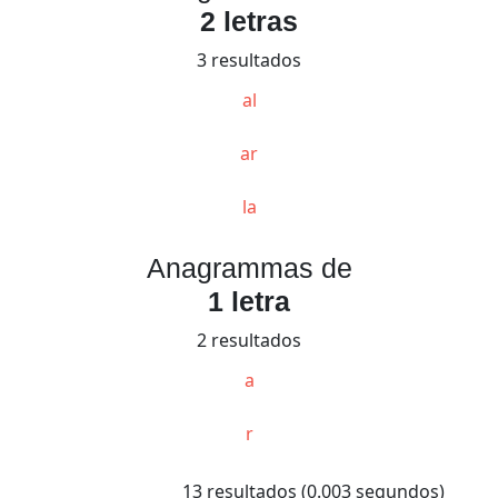
2 letras
3 resultados
al
ar
la
Anagrammas de
1 letra
2 resultados
a
r
13 resultados (0.003 segundos)