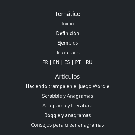
Temático
Inicio
Definición
Ejemplos
Diccionario
FR
|
EN
|
ES
|
PT
|
RU
Articulos
Haciendo trampa en el juego Wordle
Scrabble y Anagramas
Anagrama y literatura
Boggle y anagramas
Consejos para crear anagramas