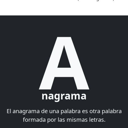
A
nagrama
El anagrama de una palabra es otra palabra
formada por las mismas letras.