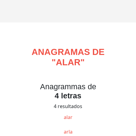
ANAGRAMAS DE
"
ALAR
"
Anagrammas de
4 letras
4 resultados
alar
arla