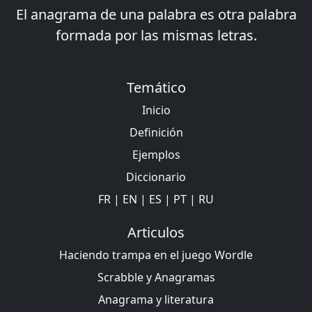
El anagrama de una palabra es otra palabra
formada por las mismas letras.
Temático
Inicio
Definición
Ejemplos
Diccionario
FR
|
EN
|
ES
|
PT
|
RU
Articulos
Haciendo trampa en el juego Wordle
Scrabble y Anagramas
Anagrama y literatura