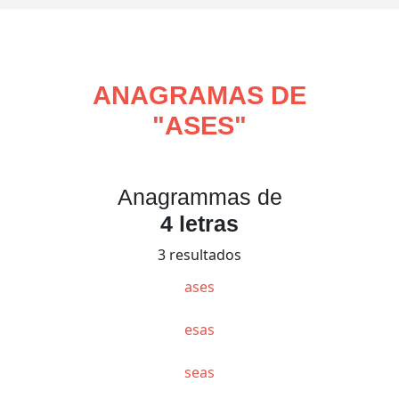
ANAGRAMAS DE
"
ASES
"
Anagrammas de
4 letras
3 resultados
ases
esas
seas