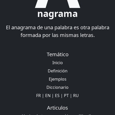
nagrama
El anagrama de una palabra es otra palabra
formada por las mismas letras.
Temático
Inicio
Definición
Ejemplos
Diccionario
FR
|
EN
|
ES
|
PT
|
RU
Articulos