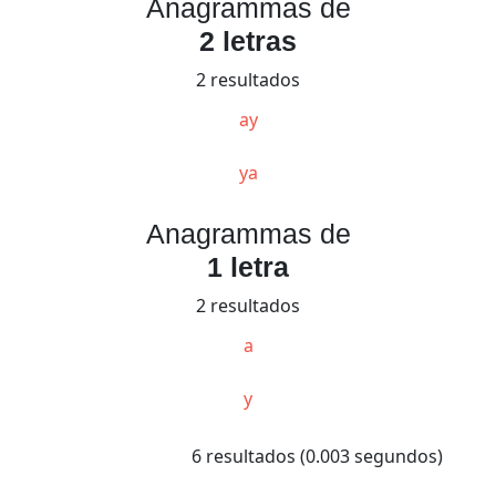
Anagrammas de
2 letras
2 resultados
ay
ya
Anagrammas de
1 letra
2 resultados
a
y
6 resultados (0.003 segundos)