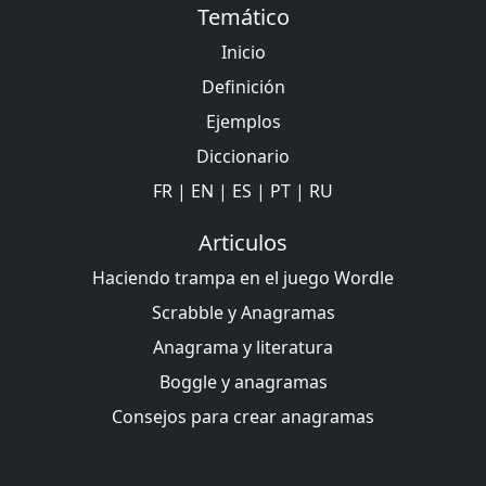
Temático
Inicio
Definición
Ejemplos
Diccionario
FR
|
EN
|
ES
|
PT
|
RU
Articulos
Haciendo trampa en el juego Wordle
Scrabble y Anagramas
Anagrama y literatura
Boggle y anagramas
Consejos para crear anagramas