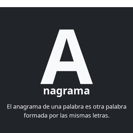
A
nagrama
El anagrama de una palabra es otra palabra
formada por las mismas letras.