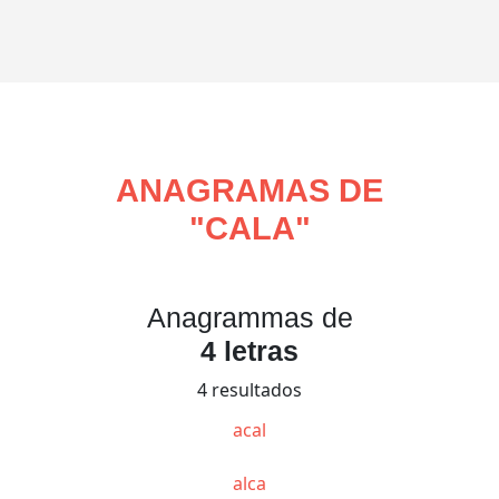
ANAGRAMAS DE
"
CALA
"
Anagrammas de
4 letras
4 resultados
acal
alca