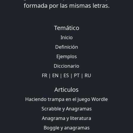
formada por las mismas letras.
Temático
Inicio
Definición
Ejemplos
Diccionario
FR
|
EN
|
ES
|
PT
|
RU
Articulos
Haciendo trampa en el juego Wordle
Scrabble y Anagramas
Anagrama y literatura
Boggle y anagramas