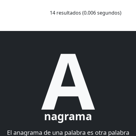
14 resultados (0.006 segundos)
A
nagrama
El anagrama de una palabra es otra palabra