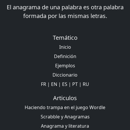
El anagrama de una palabra es otra palabra
formada por las mismas letras.
Temático
Inicio
Definición
Ejemplos
Diccionario
FR
|
EN
|
ES
|
PT
|
RU
Articulos
Haciendo trampa en el juego Wordle
Scrabble y Anagramas
Anagrama y literatura