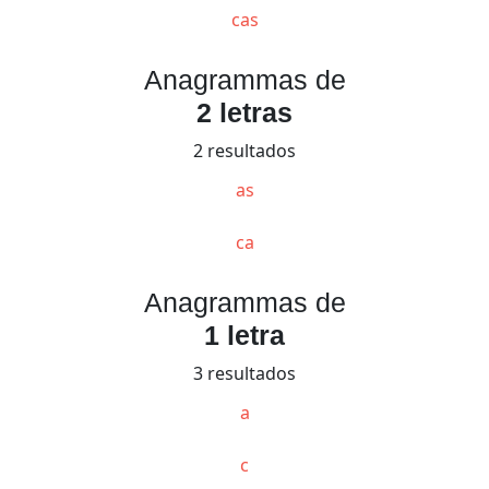
cas
Anagrammas de
2 letras
2 resultados
as
ca
Anagrammas de
1 letra
3 resultados
a
c