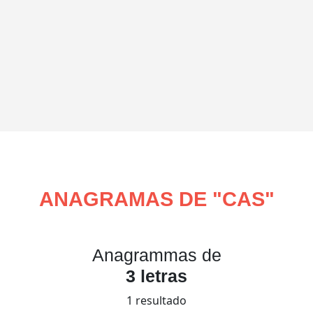
ANAGRAMAS DE "
CAS
"
Anagrammas de
3 letras
1 resultado