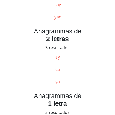
cay
yac
Anagrammas de
2 letras
3 resultados
ay
ca
ya
Anagrammas de
1 letra
3 resultados