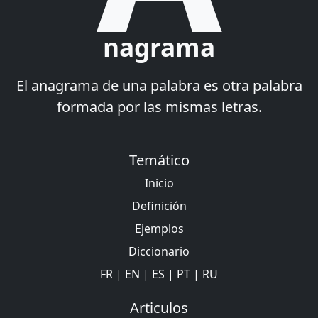
nagrama
El anagrama de una palabra es otra palabra
formada por las mismas letras.
Temático
Inicio
Definición
Ejemplos
Diccionario
FR
|
EN
|
ES
|
PT
|
RU
Articulos