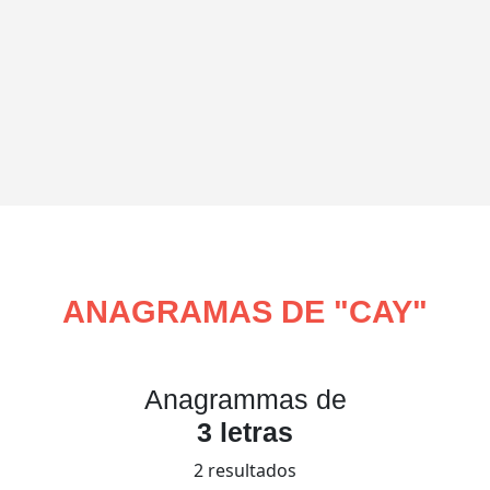
ANAGRAMAS DE "
CAY
"
Anagrammas de
3 letras
2 resultados