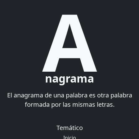
A
nagrama
El anagrama de una palabra es otra palabra
formada por las mismas letras.
Temático
Inicio