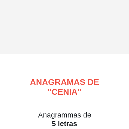
ANAGRAMAS DE
"
CENIA
"
Anagrammas de
5 letras