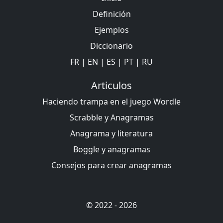
Definición
Ejemplos
Diccionario
FR
|
EN
|
ES
|
PT
|
RU
Articulos
Haciendo trampa en el juego Wordle
Scrabble y Anagramas
Anagrama y literatura
Boggle y anagramas
Consejos para crear anagramas
© 2022 - 2026