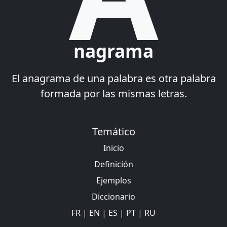
nagrama
El anagrama de una palabra es otra palabra
formada por las mismas letras.
Temático
Inicio
Definición
Ejemplos
Diccionario
FR
|
EN
|
ES
|
PT
|
RU