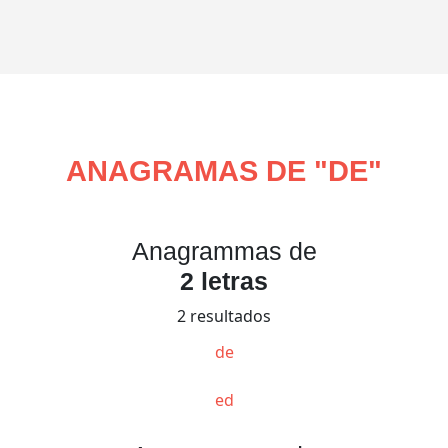
ANAGRAMAS DE "
DE
"
Anagrammas de
2 letras
2 resultados
de
ed