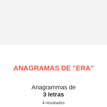
ANAGRAMAS DE "
ERA
"
Anagrammas de
3 letras
4 resultados