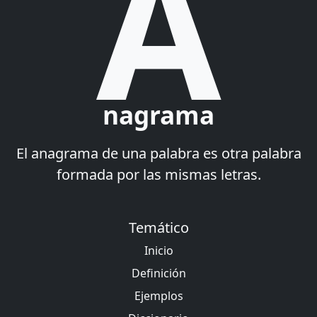
A
nagrama
El anagrama de una palabra es otra palabra
formada por las mismas letras.
Temático
Inicio
Definición
Ejemplos