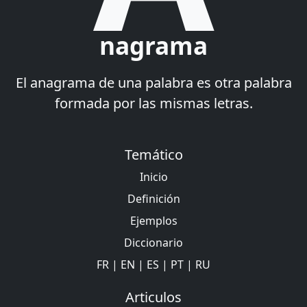
nagrama
El anagrama de una palabra es otra palabra
formada por las mismas letras.
Temático
Inicio
Definición
Ejemplos
Diccionario
FR
|
EN
|
ES
|
PT
|
RU
Articulos