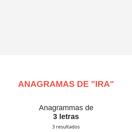
ANAGRAMAS DE "
IRA
"
Anagrammas de
3 letras
3 resultados