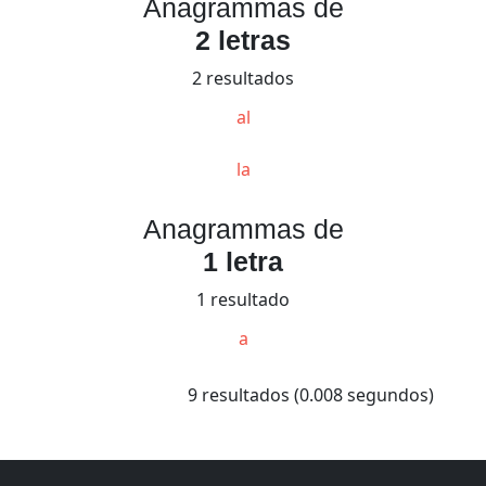
Anagrammas de
2 letras
2 resultados
al
la
Anagrammas de
1 letra
1 resultado
a
9 resultados (0.008 segundos)