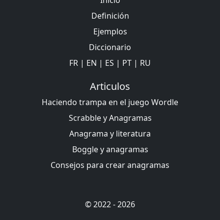
Inicio
Definición
Ejemplos
Diccionario
FR
|
EN
|
ES
|
PT
|
RU
Articulos
Haciendo trampa en el juego Wordle
Scrabble y Anagramas
Anagrama y literatura
Boggle y anagramas
Consejos para crear anagramas
© 2022 - 2026