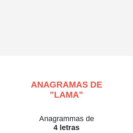
ANAGRAMAS DE
"
LAMA
"
Anagrammas de
4 letras