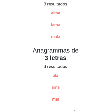
3 resultados
alma
lama
mala
Anagrammas de
3 letras
3 resultados
ala
ama
mal