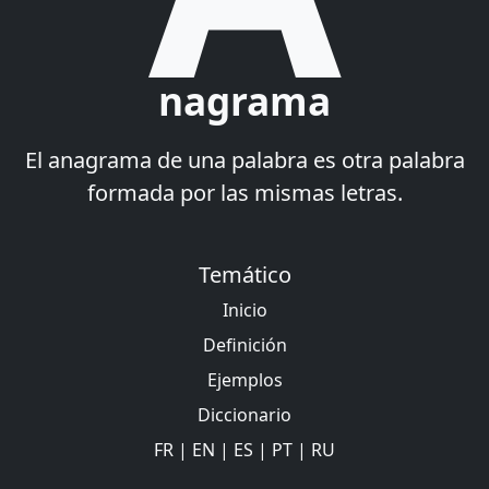
nagrama
El anagrama de una palabra es otra palabra
formada por las mismas letras.
Temático
Inicio
Definición
Ejemplos
Diccionario
FR
|
EN
|
ES
|
PT
|
RU