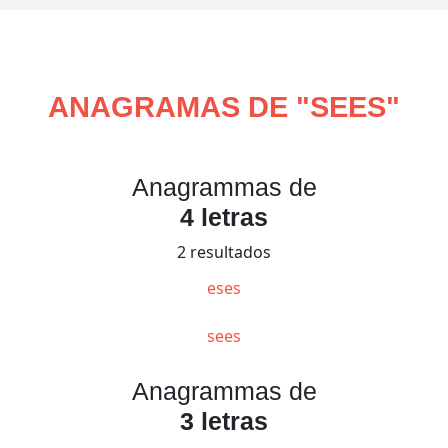
ANAGRAMAS DE "
SEES
"
Anagrammas de
4 letras
2 resultados
eses
sees
Anagrammas de
3 letras