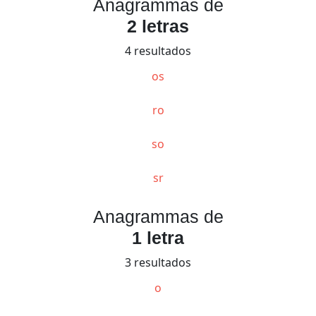
Anagrammas de
2 letras
4 resultados
os
ro
so
sr
Anagrammas de
1 letra
3 resultados
o