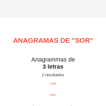
ANAGRAMAS DE "
SOR
"
Anagrammas de
3 letras
2 resultados
ros
sor