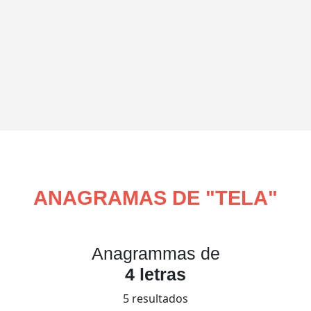
ANAGRAMAS DE "
TELA
"
Anagrammas de
4 letras
5 resultados