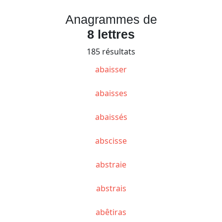
Anagrammes de
8 lettres
185 résultats
abaisser
abaisses
abaissés
abscisse
abstraie
abstrais
abêtiras