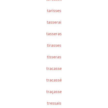
tarisses
tasserai
tasseras
tirasses
tisseras
tracasse
tracassé
traçasse
tressais