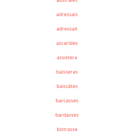
adressais
adressait
ascarides
assistera
baisseras
baissâtes
barcasses
bardasses
bistrasse