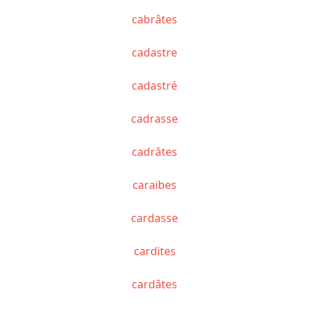
cabrâtes
cadastre
cadastré
cadrasse
cadrâtes
caraïbes
cardasse
cardites
cardâtes