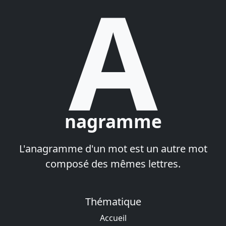
A
nagramme
L'anagramme d'un mot est un autre mot
composé des mêmes lettres.
Thématique
Accueil