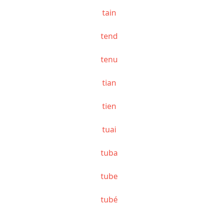
tain
tend
tenu
tian
tien
tuai
tuba
tube
tubé