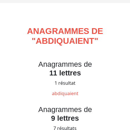
ANAGRAMMES DE
"
ABDIQUAIENT
"
Anagrammes de
11 lettres
1 résultat
abdiquaient
Anagrammes de
9 lettres
7 résultats