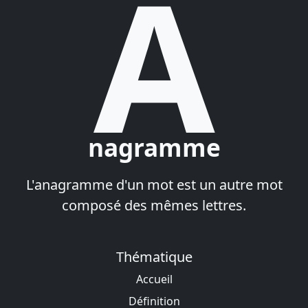
A
nagramme
L'anagramme d'un mot est un autre mot
composé des mêmes lettres.
Thématique
Accueil
Définition