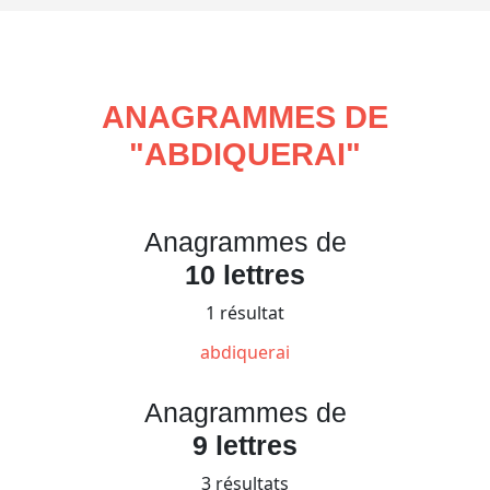
ANAGRAMMES DE
"
ABDIQUERAI
"
Anagrammes de
10 lettres
1 résultat
abdiquerai
Anagrammes de
9 lettres
3 résultats