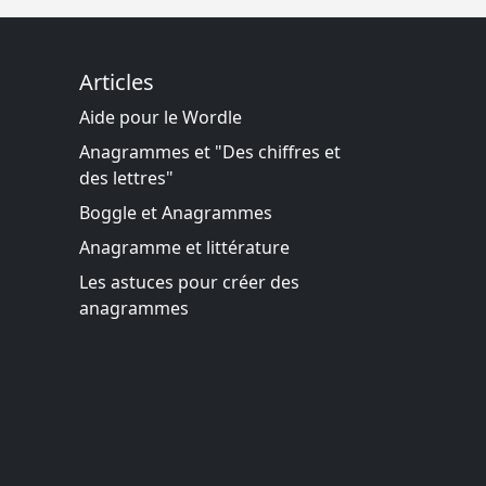
Articles
Aide pour le Wordle
Anagrammes et "Des chiffres et
des lettres"
Boggle et Anagrammes
Anagramme et littérature
Les astuces pour créer des
anagrammes