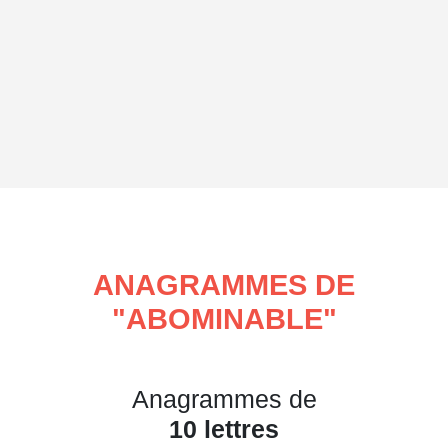
ANAGRAMMES DE
"
ABOMINABLE
"
Anagrammes de
10 lettres