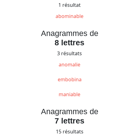
1 résultat
abominable
Anagrammes de
8 lettres
3 résultats
anomalie
embobina
maniable
Anagrammes de
7 lettres
15 résultats