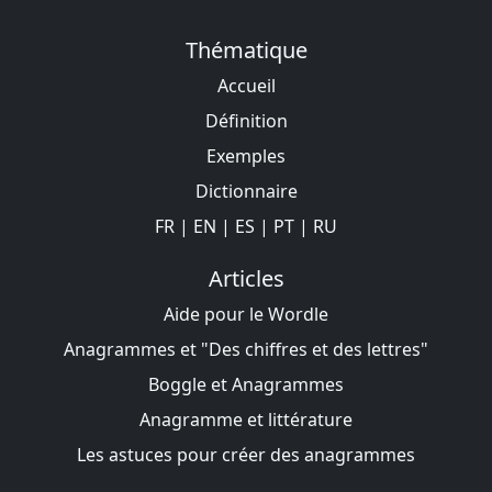
Thématique
Accueil
Définition
Exemples
Dictionnaire
FR
|
EN
|
ES
|
PT
|
RU
Articles
Aide pour le Wordle
Anagrammes et "Des chiffres et des lettres"
Boggle et Anagrammes
Anagramme et littérature
Les astuces pour créer des anagrammes