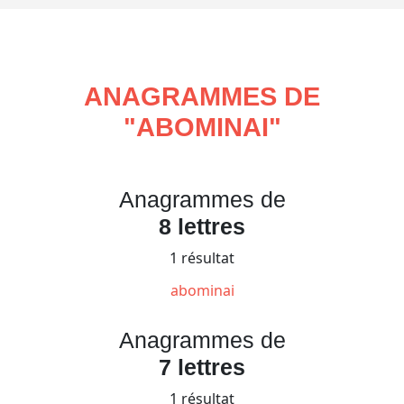
ANAGRAMMES DE
"
ABOMINAI
"
Anagrammes de
8 lettres
1 résultat
abominai
Anagrammes de
7 lettres
1 résultat