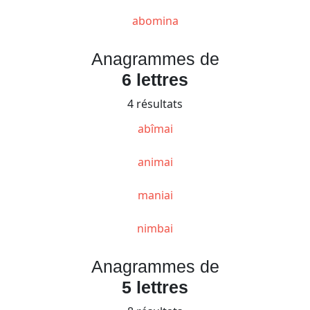
abomina
Anagrammes de
6 lettres
4 résultats
abîmai
animai
maniai
nimbai
Anagrammes de
5 lettres