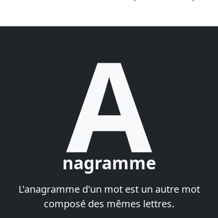
A
nagramme
L'anagramme d'un mot est un autre mot
composé des mêmes lettres.