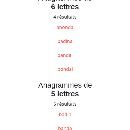
6 lettres
4 résultats
abonda
badina
bandai
bondai
Anagrammes de
5 lettres
5 résultats
badin
banda