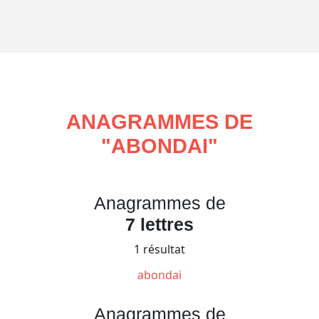
ANAGRAMMES DE
"
ABONDAI
"
Anagrammes de
7 lettres
1 résultat
abondai
Anagrammes de