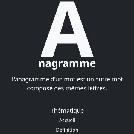
A
nagramme
L'anagramme d'un mot est un autre mot
composé des mêmes lettres.
Thématique
Accueil
Définition