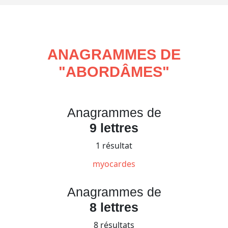
ANAGRAMMES DE
"
ABORDÂMES
"
Anagrammes de
9 lettres
1 résultat
myocardes
Anagrammes de
8 lettres
8 résultats