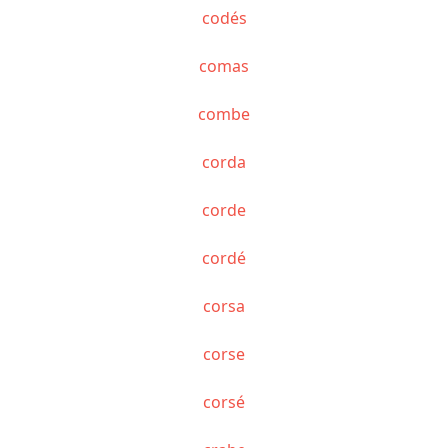
codés
comas
combe
corda
corde
cordé
corsa
corse
corsé