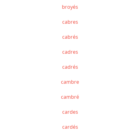
broyés
cabres
cabrés
cadres
cadrés
cambre
cambré
cardes
cardés