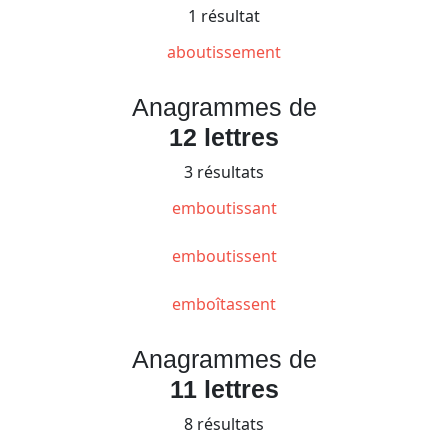
1 résultat
aboutissement
Anagrammes de
12 lettres
3 résultats
emboutissant
emboutissent
emboîtassent
Anagrammes de
11 lettres
8 résultats