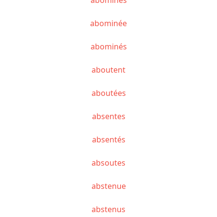
abominée
abominés
aboutent
aboutées
absentes
absentés
absoutes
abstenue
abstenus