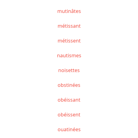
mutinâtes
métissant
métissent
nautismes
noisettes
obstinées
obéissant
obéissent
ouatinées