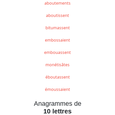
aboutements
aboutissent
bitumassent
embossaient
embouassent
monétisâtes
éboutassent
émoussaient
Anagrammes de
10 lettres