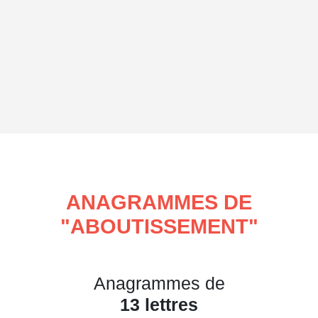
ANAGRAMMES DE
"
ABOUTISSEMENT
"
Anagrammes de
13 lettres