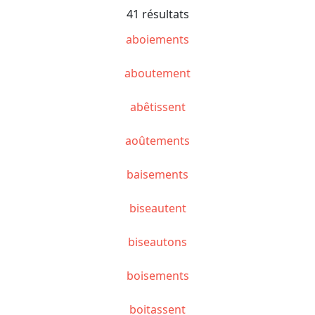
41 résultats
aboiements
aboutement
abêtissent
aoûtements
baisements
biseautent
biseautons
boisements
boitassent