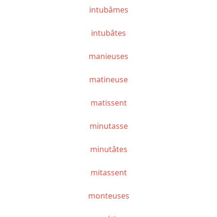
intubâmes
intubâtes
manieuses
matineuse
matissent
minutasse
minutâtes
mitassent
monteuses