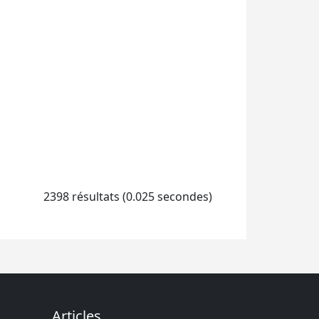
2398 résultats (0.025 secondes)
Articles