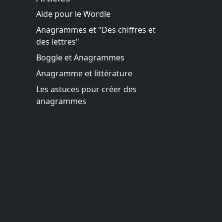
Aide pour le Wordle
Anagrammes et "Des chiffres et
des lettres"
Boggle et Anagrammes
Anagramme et littérature
Les astuces pour créer des
anagrammes