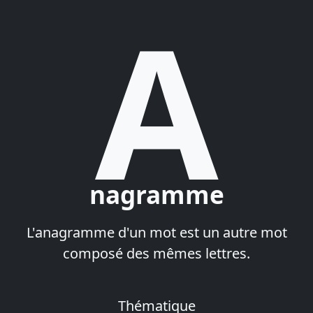
A
nagramme
L'anagramme d'un mot est un autre mot
composé des mêmes lettres.
Thématique