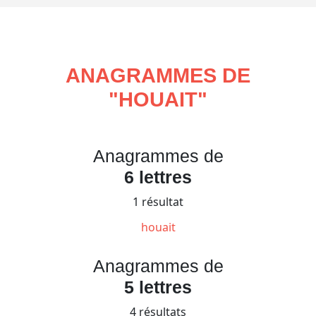
ANAGRAMMES DE
"
HOUAIT
"
Anagrammes de
6 lettres
1 résultat
houait
Anagrammes de
5 lettres
4 résultats