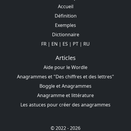
Accueil
Définition
Exemples
Dictionnaire
FR
|
EN
|
ES
|
PT
|
RU
Articles
Aide pour le Wordle
Anagrammes et "Des chiffres et des lettres"
Boggle et Anagrammes
Anagramme et littérature
Les astuces pour créer des anagrammes
© 2022 - 2026