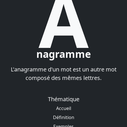
A
nagramme
L'anagramme d'un mot est un autre mot
composé des mêmes lettres.
Thématique
Accueil
Définition
Exemples