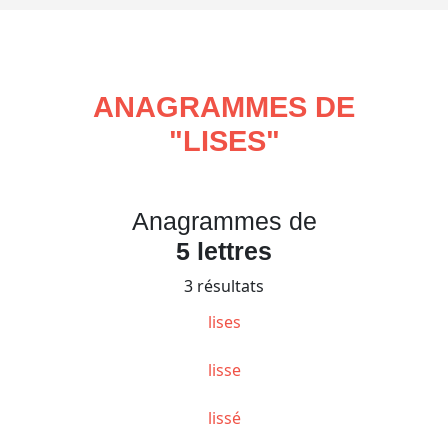
ANAGRAMMES DE
"
LISES
"
Anagrammes de
5 lettres
3 résultats
lises
lisse
lissé