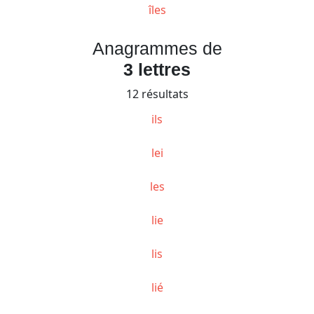
îles
Anagrammes de
3 lettres
12 résultats
ils
lei
les
lie
lis
lié