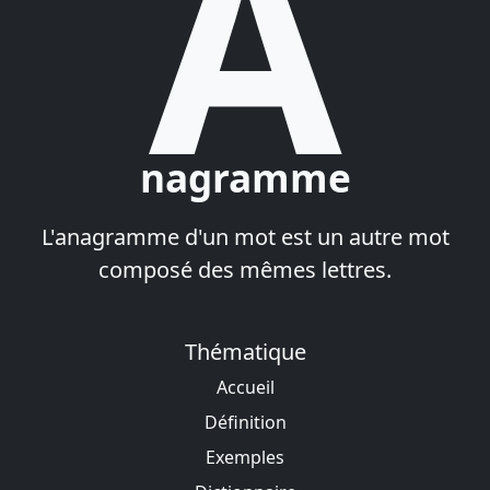
A
nagramme
L'anagramme d'un mot est un autre mot
composé des mêmes lettres.
Thématique
Accueil
Définition
Exemples