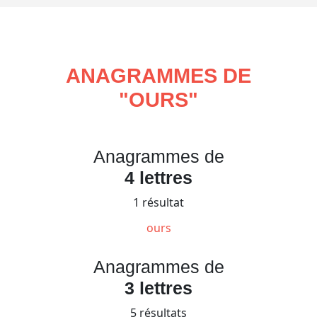
ANAGRAMMES DE
"
OURS
"
Anagrammes de
4 lettres
1 résultat
ours
Anagrammes de
3 lettres
5 résultats