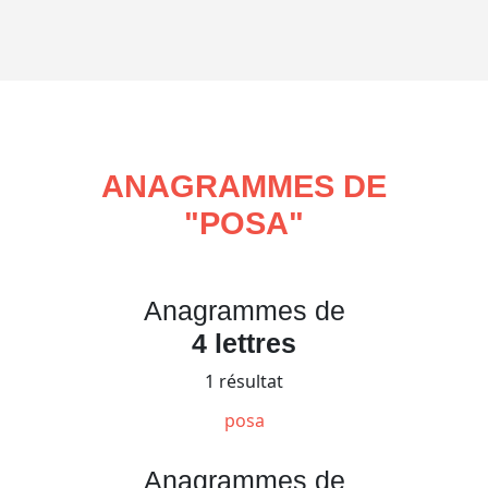
ANAGRAMMES DE
"
POSA
"
Anagrammes de
4 lettres
1 résultat
posa
Anagrammes de