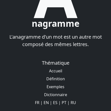
nagramme
L'anagramme d'un mot est un autre mot
composé des mêmes lettres.
Thématique
Accueil
Définition
Exemples
Dictionnaire
FR
|
EN
|
ES
|
PT
|
RU