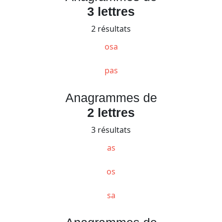
3 lettres
2 résultats
osa
pas
Anagrammes de
2 lettres
3 résultats
as
os
sa