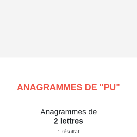
ANAGRAMMES DE "
PU
"
Anagrammes de
2 lettres
1 résultat