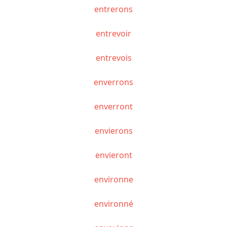
entrerons
entrevoir
entrevois
enverrons
enverront
envierons
envieront
environne
environné