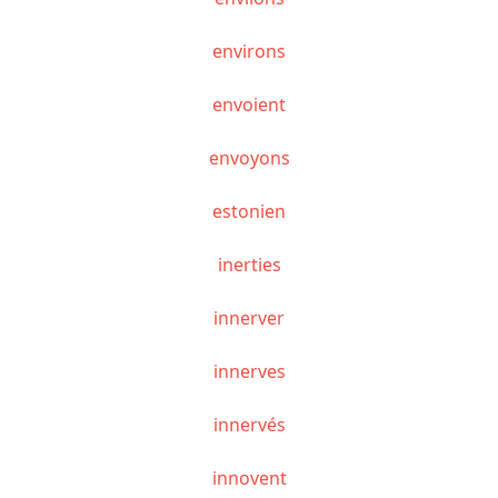
environs
envoient
envoyons
estonien
inerties
innerver
innerves
innervés
innovent