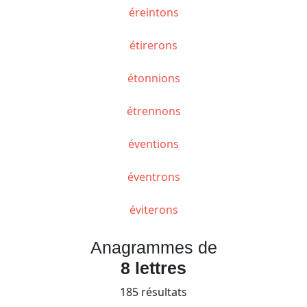
éreintons
étirerons
étonnions
étrennons
éventions
éventrons
éviterons
Anagrammes de
8 lettres
185 résultats