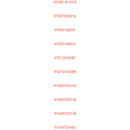
inséreront
internions
intervenir
interviens
introniser
intronisée
inventions
inventorie
inventorié
invertines