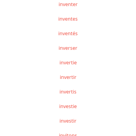
inventer
inventes
inventés
inverser
invertie
invertir
invertis
investie
investir
invitons