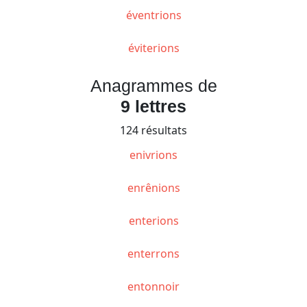
éventrions
éviterions
Anagrammes de
9 lettres
124 résultats
enivrions
enrênions
enterions
enterrons
entonnoir