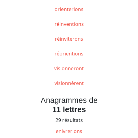
orienterions
réinventions
réinviterons
réorientions
visionneront
visionnèrent
Anagrammes de
11 lettres
29 résultats
enivrerions