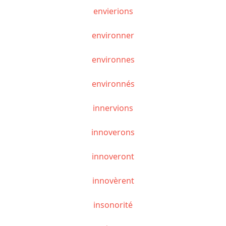
envierions
environner
environnes
environnés
innervions
innoverons
innoveront
innovèrent
insonorité