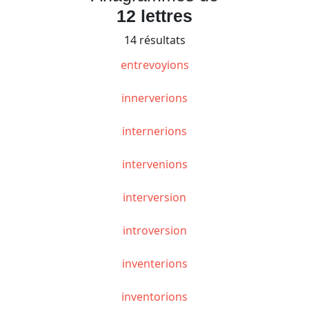
12 lettres
14 résultats
entrevoyions
innerverions
internerions
intervenions
interversion
introversion
inventerions
inventorions