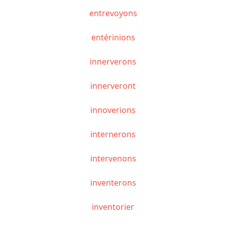
entrevoyons
entérinions
innerverons
innerveront
innoverions
internerons
intervenons
inventerons
inventorier