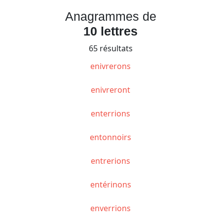
Anagrammes de
10 lettres
65 résultats
enivrerons
enivreront
enterrions
entonnoirs
entrerions
entérinons
enverrions