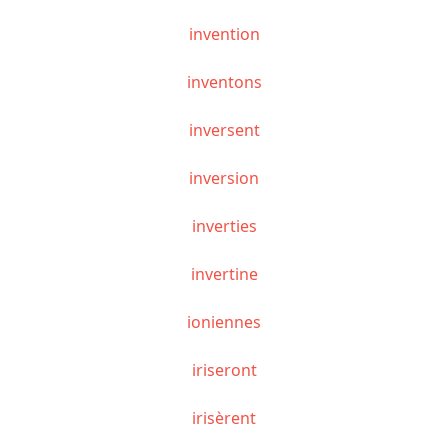
invention
inventons
inversent
inversion
inverties
invertine
ioniennes
iriseront
irisèrent