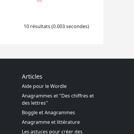
10 résultats (0.003 secondes)
Articles
Aide pour le Wordle
Anagrammes et "Des chiffres et
des lettres"
Boggle et Anagrammes
Anagramme et littérature
Les astuces pour créer des