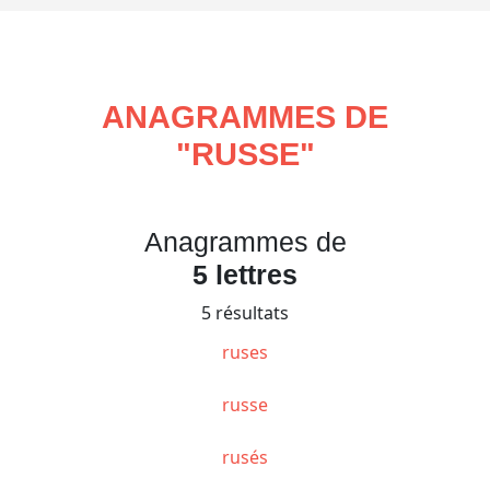
ANAGRAMMES DE
"
RUSSE
"
Anagrammes de
5 lettres
5 résultats
ruses
russe
rusés