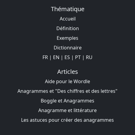
Thématique
Accueil
Définition
Exemples
Dictionnaire
FR
|
EN
|
ES
|
PT
|
RU
Articles
Aide pour le Wordle
Anagrammes et "Des chiffres et des lettres"
Boggle et Anagrammes
Anagramme et littérature
Les astuces pour créer des anagrammes