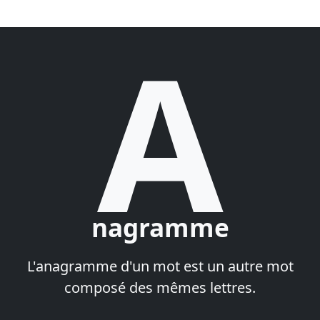
A
nagramme
L'anagramme d'un mot est un autre mot
composé des mêmes lettres.