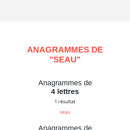
ANAGRAMMES DE
"
SEAU
"
Anagrammes de
4 lettres
1 résultat
seau
Anagrammes de