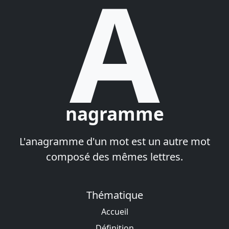
A
nagramme
L'anagramme d'un mot est un autre mot
composé des mêmes lettres.
Thématique
Accueil
Définition